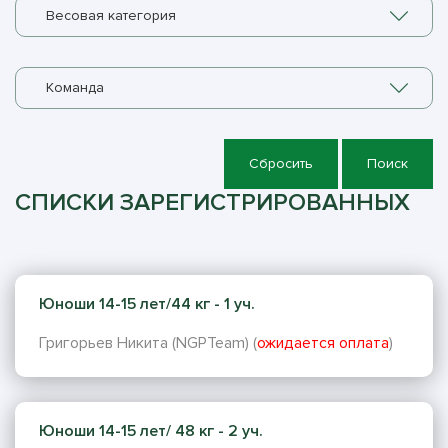
Весовая категория
Команда
Сбросить
Поиск
СПИСКИ ЗАРЕГИСТРИРОВАННЫХ
Юноши 14-15 лет/44 кг - 1 уч.
Григорьев Никита (NGPTeam) (
ожидается оплата
)
Юноши 14-15 лет/ 48 кг - 2 уч.