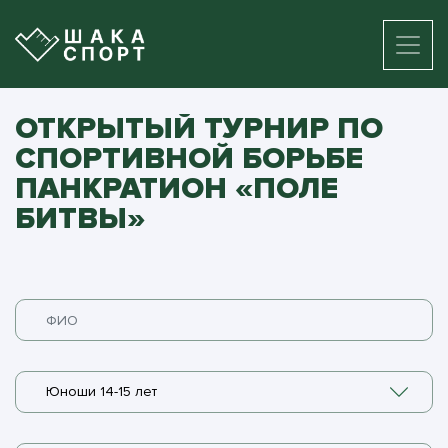
ОТКРЫТЫЙ ТУРНИР ПО
СПОРТИВНОЙ БОРЬБЕ
ПАНКРАТИОН «ПОЛЕ
БИТВЫ»
Юноши 14-15 лет