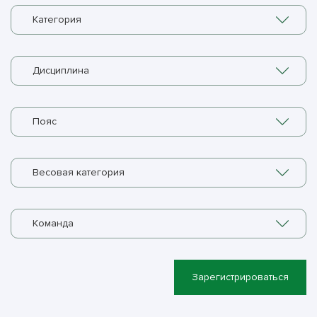
Категория
Дисциплина
Пояс
Весовая категория
Команда
Зарегистрироваться