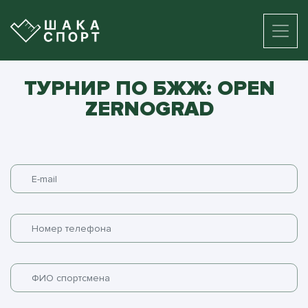
ТУРНИР ПО БЖЖ: OPEN
ZERNOGRAD