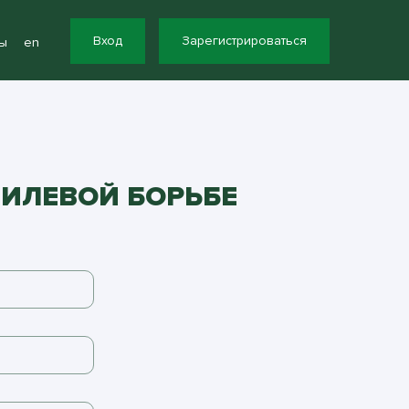
Вход
Зарегистрироваться
ы
en
ТИЛЕВОЙ БОРЬБЕ