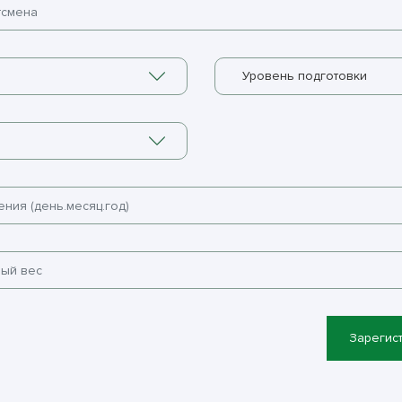
Уровень подготовки
Зарегис