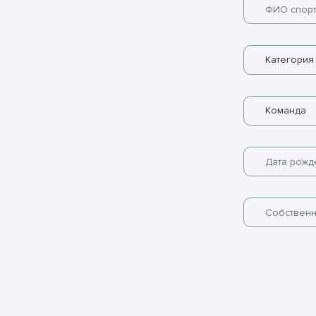
Категория
Команда