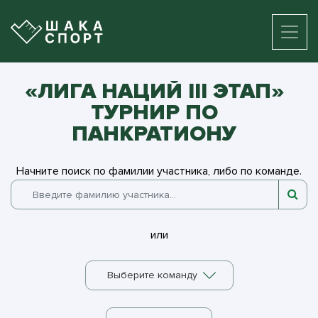
«ЛИГА НАЦИЙ III ЭТАП»
ТУРНИР ПО
ПАНКРАТИОНУ
Начните поиск по фамилии участника, либо по команде.
или
Выберите команду