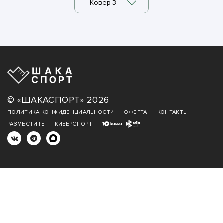
Ковер 3
© «ШАКАСПОРТ» 2026
ПОЛИТИКА КОНФИДЕНЦИАЛЬНОСТИ
ОФЕРТА
КОНТАКТЫ
РАЗМЕСТИТЬ
КИБЕРСПОРТ