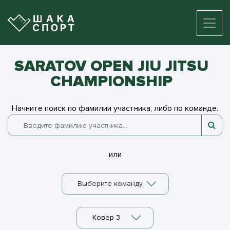
SARATOV OPEN JIU JITSU
CHAMPIONSHIP
Начните поиск по фамилии участника, либо по команде.
или
Выберите команду
Ковер 3