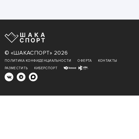
© «ШАКАСПОРТ» 2026
ПОЛИТИКА КОНФИДЕНЦИАЛЬНОСТИ
ОФЕРТА
КОНТАКТЫ
РАЗМЕСТИТЬ
КИБЕРСПОРТ