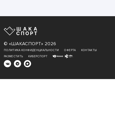
© «ШАКАСПОРТ» 2026
ПОЛИТИКА КОНФИДЕНЦИАЛЬНОСТИ
ОФЕРТА
КОНТАКТЫ
РАЗМЕСТИТЬ
КИБЕРСПОРТ