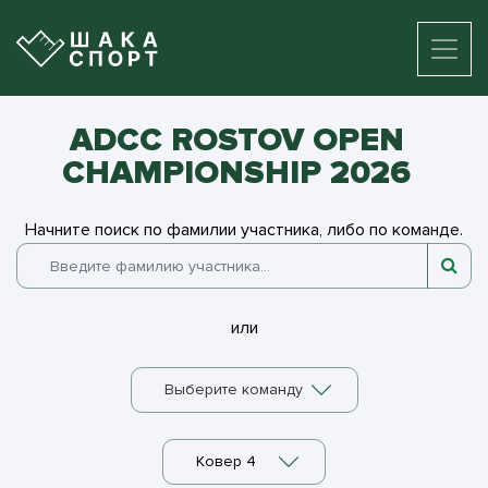
ADCC ROSTOV OPEN
CHAMPIONSHIP 2026
Начните поиск по фамилии участника, либо по команде.
или
Выберите команду
Ковер 4