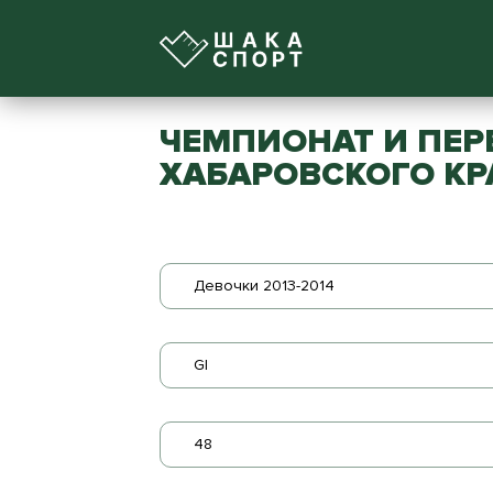
ЧЕМПИОНАТ И ПЕР
ХАБАРОВСКОГО КР
Девочки 2013-2014
GI
48