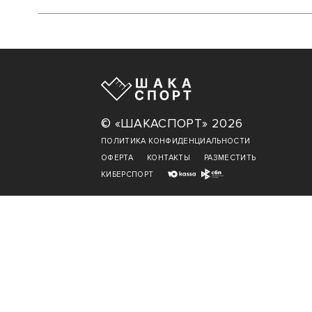
© «ШАКАСПОРТ» 2026
ПОЛИТИКА КОНФИДЕНЦИАЛЬНОСТИ
ОФЕРТА
КОНТАКТЫ
РАЗМЕСТИТЬ
КИБЕРСПОРТ