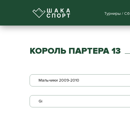
Турниры / С
КОРОЛЬ ПАРТЕРА 13
Мальчики 2009-2010
Gi