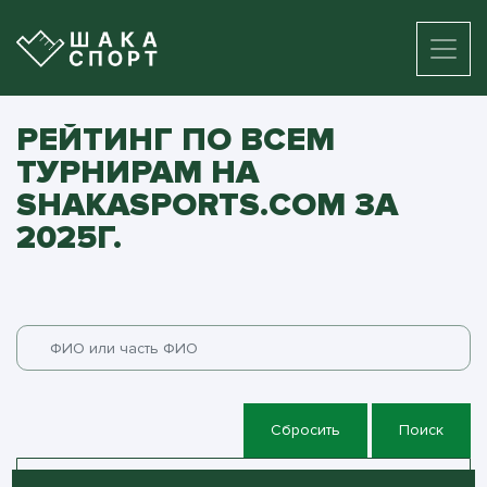
РЕЙТИНГ ПО ВСЕМ
ТУРНИРАМ НА
SHAKASPORTS.COM ЗА
2025Г.
Сбросить
Поиск