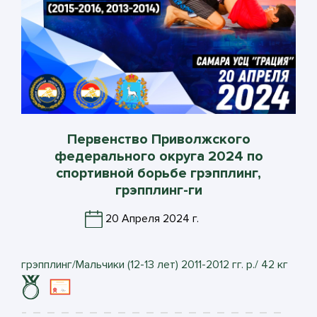
Первенство Приволжского
федерального округа 2024 по
спортивной борьбе грэпплинг,
грэпплинг-ги
20 Апреля 2024 г.
грэпплинг/Мальчики (12-13 лет) 2011-2012 гг. р./ 42 кг