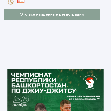
Это все найденные регистрации