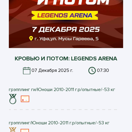
КРОВЬЮ И ПОТОМ: LEGENDS ARENA
07 Декабря 2025 г.
07:30
грэпплинг ги/Юноши 2010-2011 г.р/опытные/-53 кг
грэпплинг/Юноши 2010-2011 г.р/опытные/-53 кг