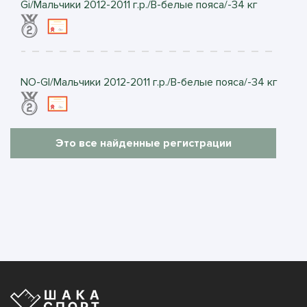
Gi/Мальчики 2012-2011 г.р./B-белые пояса/-34 кг
NO-GI/Мальчики 2012-2011 г.р./B-белые пояса/-34 кг
Это все найденные регистрации