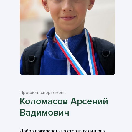
Профиль спортсмена
Коломасов Арсений
Вадимович
Добро пожаловать на страницу личного