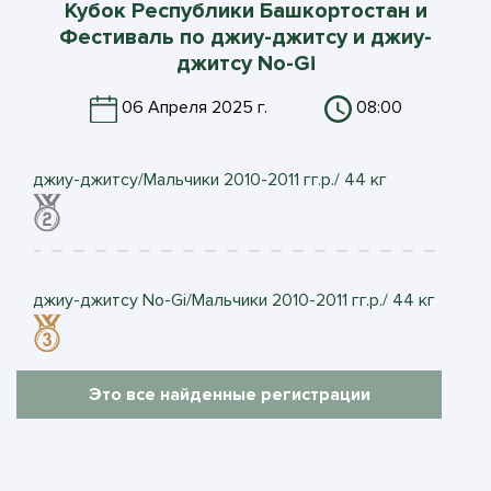
Кубок Республики Башкортостан и
Фестиваль по джиу-джитсу и джиу-
джитсу No-Gi
06 Апреля 2025 г.
08:00
джиу-джитсу/Мальчики 2010-2011 гг.р./ 44 кг
джиу-джитсу No-Gi/Мальчики 2010-2011 гг.р./ 44 кг
Это все найденные регистрации