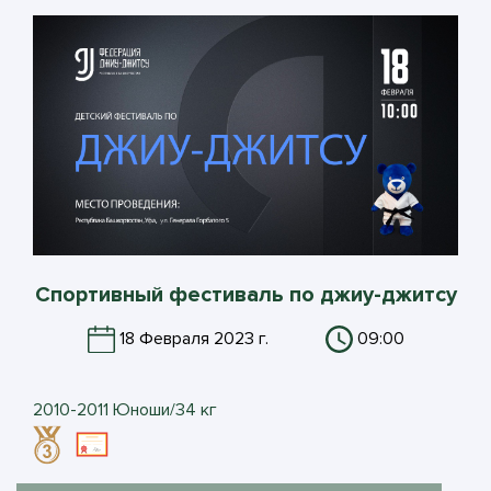
Спортивный фестиваль по джиу-джитсу
18 Февраля 2023 г.
09:00
2010-2011 Юноши/34 кг