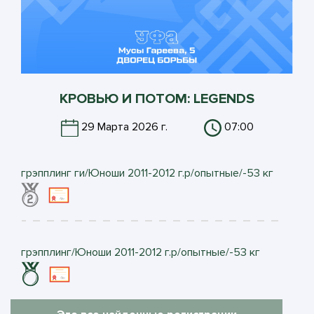
КРОВЬЮ И ПОТОМ: LEGENDS
29 Марта 2026 г.
07:00
грэпплинг ги/Юноши 2011-2012 г.р/опытные/-53 кг
грэпплинг/Юноши 2011-2012 г.р/опытные/-53 кг