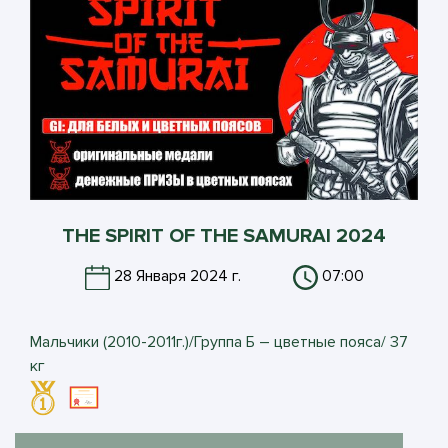
THE SPIRIT OF THE SAMURAI 2024
28 Января 2024 г.
07:00
Мальчики (2010-2011г.)/Группа Б – цветные пояса/ 37
кг