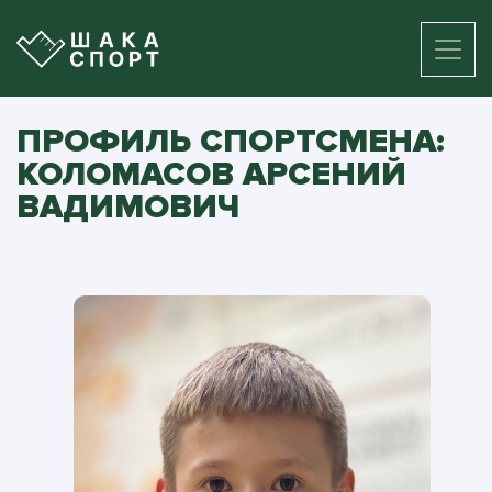
ПРОФИЛЬ СПОРТСМЕНА:
КОЛОМАСОВ АРСЕНИЙ
ВАДИМОВИЧ