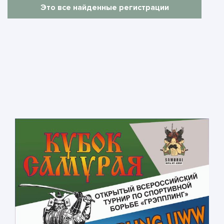
Это все найденные регистрации