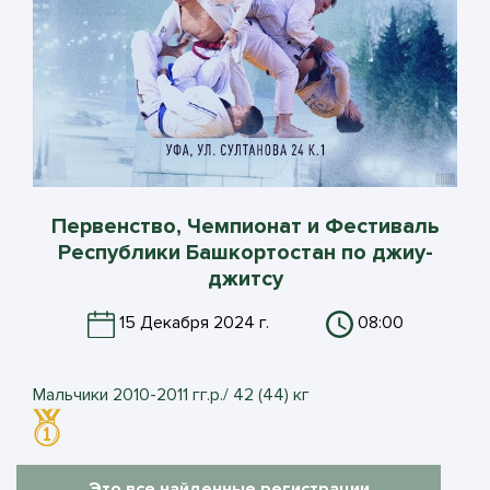
Первенство, Чемпионат и Фестиваль
Республики Башкортостан по джиу-
джитсу
15 Декабря 2024 г.
08:00
Мальчики 2010-2011 гг.р./ 42 (44) кг
Это все найденные регистрации