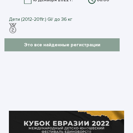
Дети (2012-2011г.) GI/ до 36 кг
Это все найденные регистрации