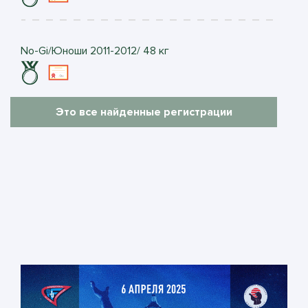
No-Gi/Юноши 2011-2012/ 48 кг
Это все найденные регистрации