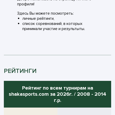
профиля!
Здесь Вы можете посмотреть:
личные рейтинги,
список соревнований, в которых
принимали участие и результыты.
РЕЙТИНГИ
Рейтинг по всем турнирам на
shakasports.com за 2026г. / 2008 - 2014
г.р.