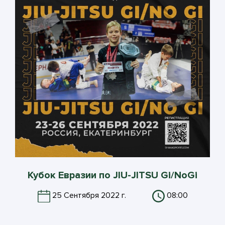
Кубок Евразии по JIU-JITSU Gi/NoGi
25 Сентября 2022 г.
08:00