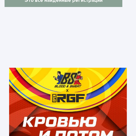
Это все найденные регистрации