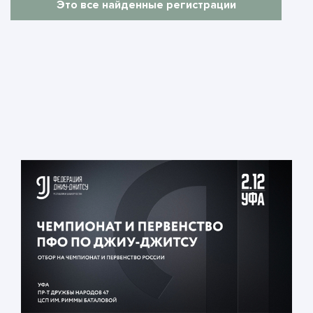
Это все найденные регистрации