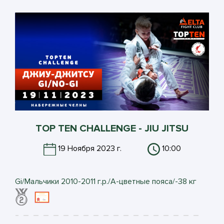
TOP TEN CHALLENGE - JIU JITSU
19 Ноября 2023 г.
10:00
Gi/Мальчики 2010-2011 г.р./А-цветные пояса/-38 кг