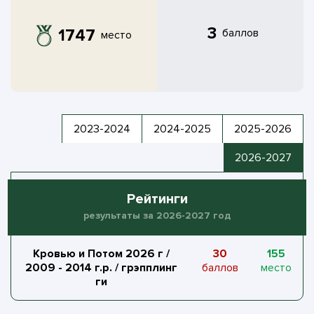
3
1747
баллов
место
2023-2024
2024-2025
2025-2026
2026-2027
Рейтинги
результаты за 2026-2027 год
Кровью и Потом 2026 г /
30
155
2009 - 2014 г.р. / грэпплинг
баллов
место
ги