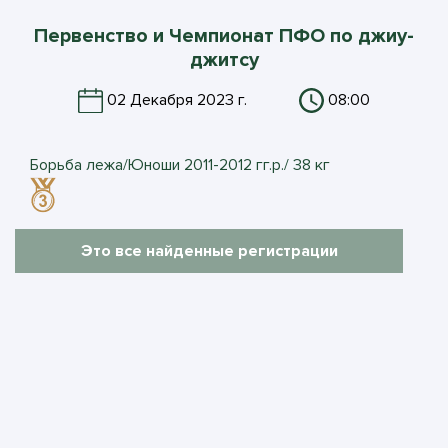
Первенство и Чемпионат ПФО по джиу-
джитсу
02 Декабря 2023 г.
08:00
Борьба лежа/Юноши 2011-2012 гг.р./ 38 кг
Это все найденные регистрации