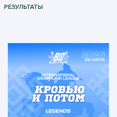
РЕЗУЛЬТАТЫ