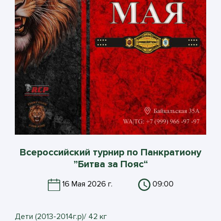
Всероссийский турнир по Панкратиону
”Битва за Пояс“
16 Мая 2026 г.
09:00
Дети (2013-2014г.р)/ 42 кг