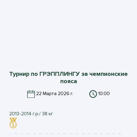
Турнир по ГРЭППЛИНГУ за чемпионские
пояса
22 Марта 2026 г.
10:00
2013-2014 г.р./ 38 кг