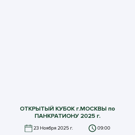
ОТКРЫТЫЙ КУБОК г.МОСКВЫ по
ПАНКРАТИОНУ 2025 г.
23 Ноября 2025 г.
09:00