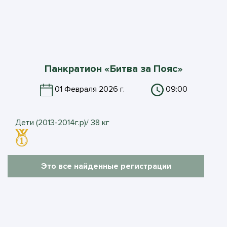
Панкратион «Битва за Пояс»
01 Февраля 2026 г.
09:00
Дети (2013-2014г.р)/ 38 кг
Это все найденные регистрации