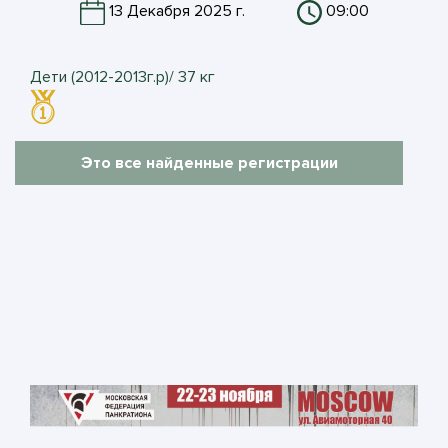
13 Декабря 2025 г.
09:00
Дети (2012-2013г.р)/ 37 кг
Это все найденные регистрации