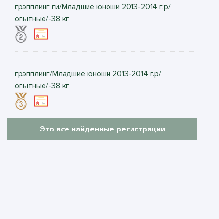
грэпплинг ги/Младшие юноши 2013-2014 г.р/
опытные/-38 кг
грэпплинг/Младшие юноши 2013-2014 г.р/
опытные/-38 кг
Это все найденные регистрации