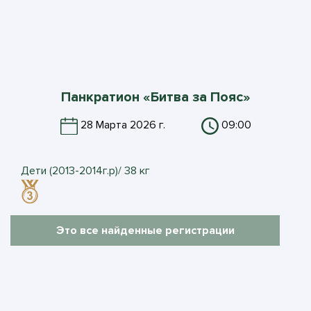
Панкратион «Битва за Пояс»
28 Марта 2026 г.
09:00
Дети (2013-2014г.р)/ 38 кг
Это все найденные регистрации