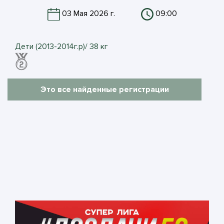
03 Мая 2026 г.
09:00
Дети (2013-2014г.р)/ 38 кг
Это все найденные регистрации