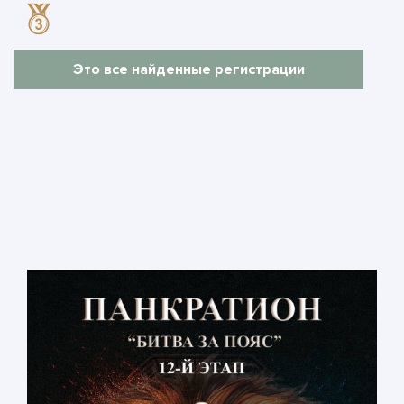
Это все найденные регистрации