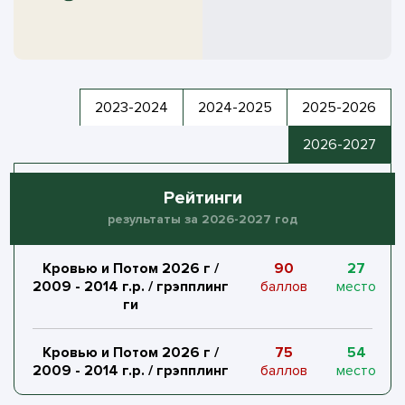
2023-2024
2024-2025
2025-2026
2026-2027
Рейтинги
результаты за 2026-2027 год
Кровью и Потом 2026 г /
90
27
2009 - 2014 г.р. / грэпплинг
баллов
место
ги
Кровью и Потом 2026 г /
75
54
2009 - 2014 г.р. / грэпплинг
баллов
место