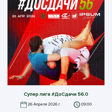
Супер лига #ДоСдачи 56.0
26 Апреля 2026 г.
09:00