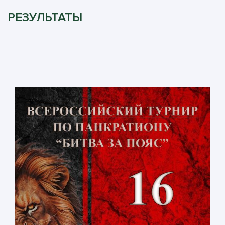
РЕЗУЛЬТАТЫ