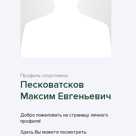
Профиль спортсмена
Песковатсков
Максим Евгеньевич
Добро пожаловать на страницу личного
профиля!
Здесь Вы можете посмотреть: