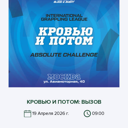
КРОВЬЮ И ПОТОМ: ВЫЗОВ
19 Апреля 2026 г.
09:00