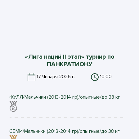
«Лига наций II этап» турнир по
ПАНКРАТИОНУ
17 Января 2026 г.
10:00
ФУЛЛ/Мальчики (2013-2014 гр)/опытные/до 38 кг
СЕМИ/Мальчики (2013-2014 гр)/опытные/до 38 кг