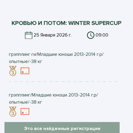
КРОВЬЮ И ПОТОМ: WINTER SUPERCUP
25 Января 2026 г.
09:00
грэпплинг ги/Младшие юноши 2013-2014 г.р/
опытные/-38 кг
грэпплинг/Младшие юноши 2013-2014 г.р/
опытные/-38 кг
Это все найденные регистрации