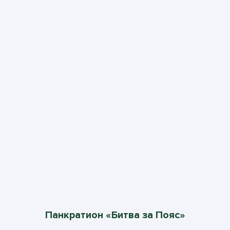
Панкратион «Битва за Пояс»