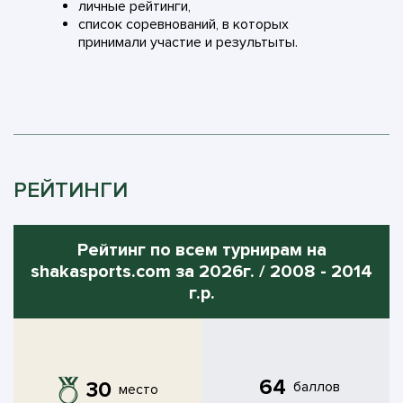
личные рейтинги,
список соревнований, в которых
принимали участие и результыты.
РЕЙТИНГИ
Рейтинг по всем турнирам на
shakasports.com за 2026г. / 2008 - 2014
г.р.
64
30
баллов
место