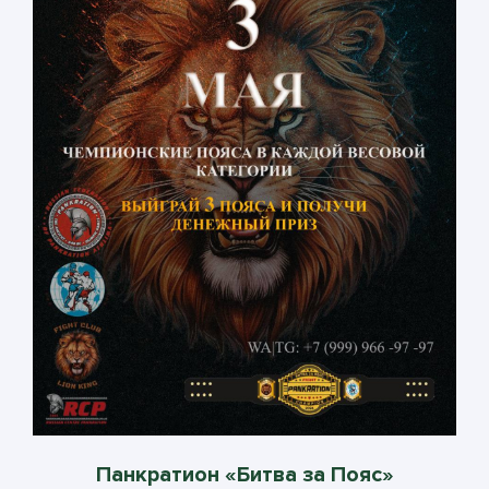
Панкратион «Битва за Пояс»