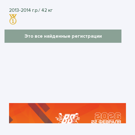
2013-2014 г.р./ 42 кг
Это все найденные регистрации