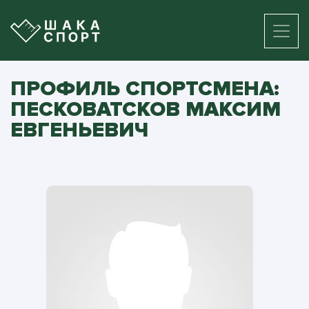
ПРОФИЛЬ СПОРТСМЕНА:
ПЕСКОВАТСКОВ МАКСИМ
ЕВГЕНЬЕВИЧ