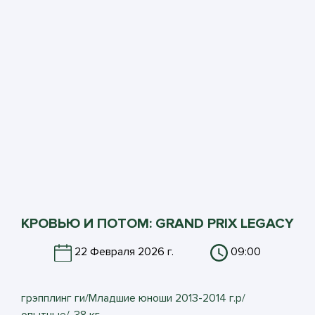
КРОВЬЮ И ПОТОМ: GRAND PRIX LEGACY
22 Февраля 2026 г.
09:00
грэпплинг ги/Младшие юноши 2013-2014 г.р/
опытные/-38 кг