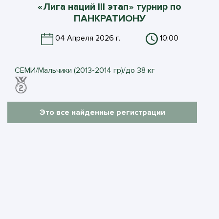
«Лига наций III этап» турнир по
ПАНКРАТИОНУ
04 Апреля 2026 г.
10:00
СЕМИ/Мальчики (2013-2014 гр)/до 38 кг
Это все найденные регистрации