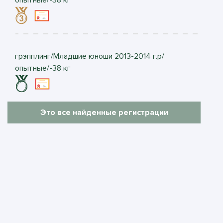
грэпплинг/Младшие юноши 2013-2014 г.р/
опытные/-38 кг
Это все найденные регистрации