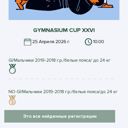
GYMNASIUM CUP XXVI
25 Апреля 2026 г.
10:00
GI/Мальчики 2019-2018 г.р./белые пояса/ до 24 кг
NO-GI/Мальчики 2019-2018 г.р./белые пояса/до 24 кг
Это все найденные регистрации