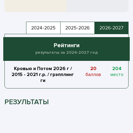
2024-2025
2025-2026
2026-2027
Рейтинги
результаты за 2026-2027 год
Кровью и Потом 2026 г /
20
204
2015 - 2021 г.р. / грэпплинг
баллов
место
ги
РЕЗУЛЬТАТЫ