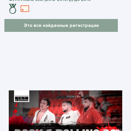
Это все найденные регистрации