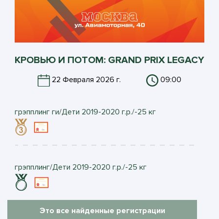
КРОВЬЮ И ПОТОМ: GRAND PRIX LEGACY
22 Февраля 2026 г.
09:00
грэпплинг ги/Дети 2019-2020 г.р./-25 кг
грэпплинг/Дети 2019-2020 г.р./-25 кг
Это все найденные регистрации