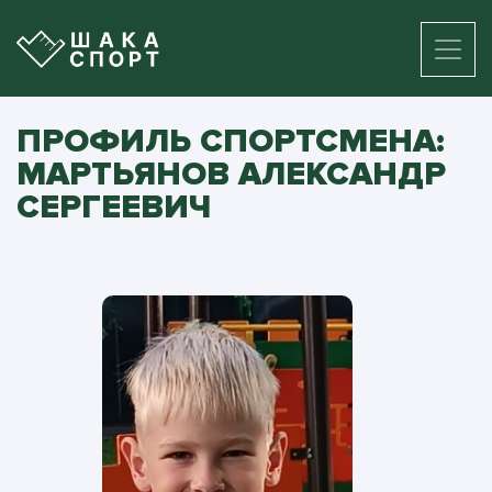
ПРОФИЛЬ СПОРТСМЕНА:
МАРТЬЯНОВ АЛЕКСАНДР
СЕРГЕЕВИЧ