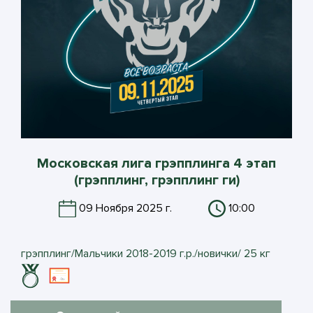
Московская лига грэпплинга 4 этап
(грэпплинг, грэпплинг ги)
09 Ноября 2025 г.
10:00
грэпплинг/Мальчики 2018-2019 г.р./новички/ 25 кг