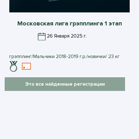
Московская лига грэпплинга 1 этап
26 Января 2025 г.
грэпплинг/Мальчики 2018-2019 г.р./новички/ 23 кг
Это все найденные регистрации