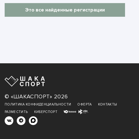
Это все найденные регистрации
© «ШАКАСПОРТ» 2026
ПОЛИТИКА КОНФИДЕНЦИАЛЬНОСТИ
ОФЕРТА
КОНТАКТЫ
РАЗМЕСТИТЬ
КИБЕРСПОРТ