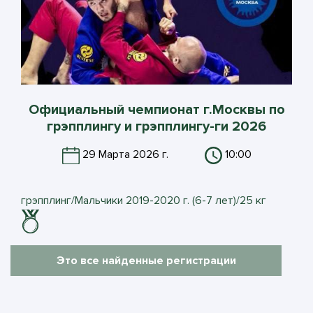
Официальный чемпионат г.Москвы по
грэпплингу и грэпплингу-ги 2026
29 Марта 2026 г.
10:00
грэпплинг/Мальчики 2019-2020 г. (6-7 лет)/25 кг
Это все найденные регистрации