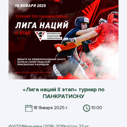
«Лига наций II этап» турнир по
ПАНКРАТИОНУ
18 Января 2025 г.
10:00
ФУЛЛ/Мальчики (2018-2019гр)/до 23 кг