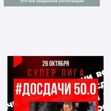
Это все найденные регистрации