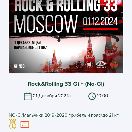
Rock&Rolling 33 Gi + (No-Gi)
01 Декабря 2024 г.
10:00
NO-GI/Мальчики 2019-2020 г.р./белый пояс/до 21 кг