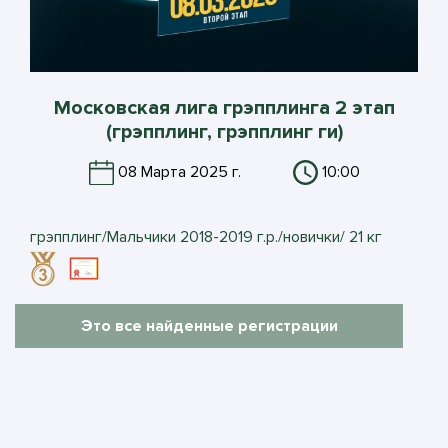
Московская лига грэпплинга 2 этап
(грэпплинг, грэпплинг ги)
08 Марта 2025 г.
10:00
грэпплинг/Мальчики 2018-2019 г.р./новички/ 21 кг
Это все найденные регистрации