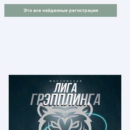
Это все найденные регистрации