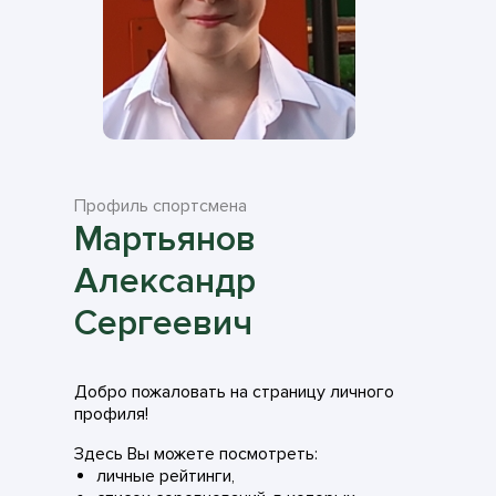
Профиль спортсмена
Мартьянов
Александр
Сергеевич
Добро пожаловать на страницу личного
профиля!
Здесь Вы можете посмотреть:
личные рейтинги,