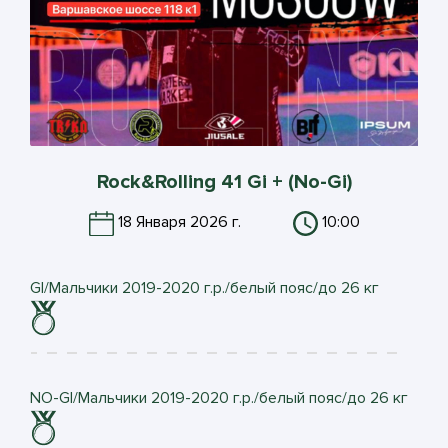
Rock&Rolling 41 Gi + (No-Gi)
18 Января 2026 г.
10:00
GI/Мальчики 2019-2020 г.р./белый пояс/до 26 кг
NO-GI/Мальчики 2019-2020 г.р./белый пояс/до 26 кг