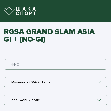
RGSA GRAND SLAM ASIA
GI + (NO-GI)
Мальчики 2014-2015 г.р.
оранжевый пояс