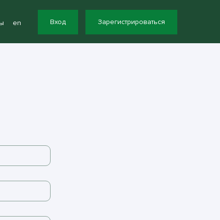
Вход
Зарегистрироваться
ы
en